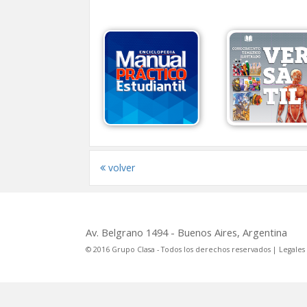
volver
Av. Belgrano 1494 - Buenos Aires, Argentina
© 2016 Grupo Clasa - Todos los derechos reservados |
Legales