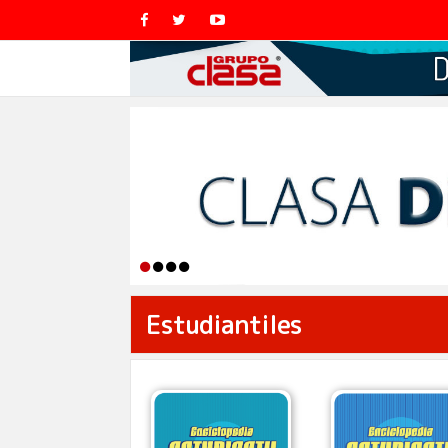
Estudiantiles