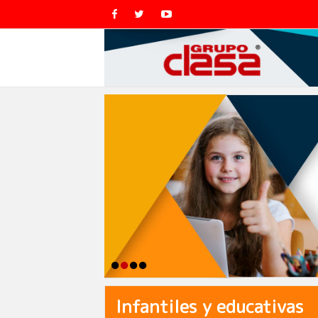
Infantiles y educativas