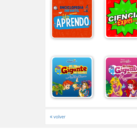
volver