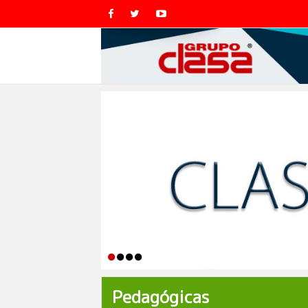
Pedagógicas